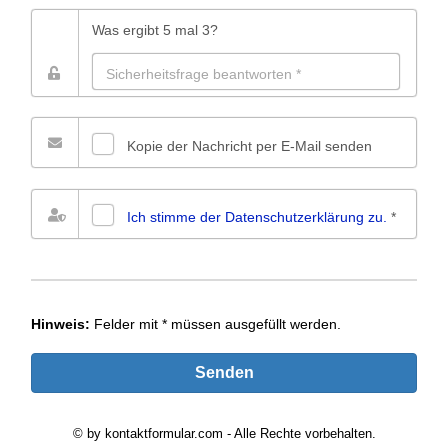
Was ergibt 5 mal 3?
Kopie der Nachricht per E-Mail senden
Ich stimme der Datenschutz­erklärung zu.
*
Hinweis:
Felder mit
*
müssen ausgefüllt werden.
© by kontaktformular.com - Alle Rechte vorbehalten.